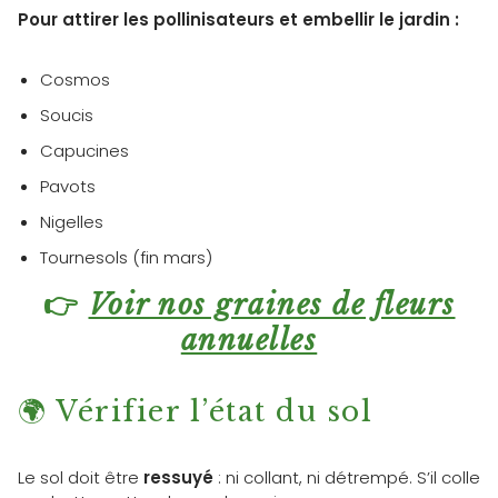
Pour attirer les pollinisateurs et embellir le jardin :
Cosmos
Soucis
Capucines
Pavots
Nigelles
Tournesols (fin mars)
👉
Voir nos graines de fleurs
annuelles
🌍 Vérifier l’état du sol
Le sol doit être
ressuyé
: ni collant, ni détrempé. S’il colle