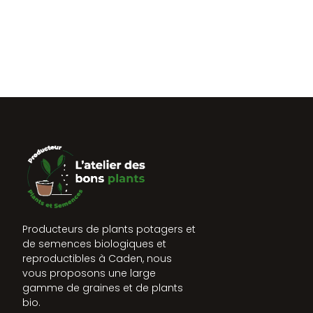
Producteurs de plants potagers et
de semences biologiques et
reproductibles à Caden, nous
vous proposons une large
gamme de graines et de plants
bio.