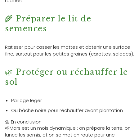
racines.
🌾 Préparer le lit de
semences
Ratisser pour casser les mottes et obtenir une surface
fine, surtout pour les petites graines (carottes, salades).
🌿 Protéger ou réchauffer le
sol
Paillage léger
Ou bâche noire pour réchauffer avant plantation
🌼 En conclusion
🌱Mars est un mois dynamique : on prépare la terre, on
lance les semis, et on se met en route pour une