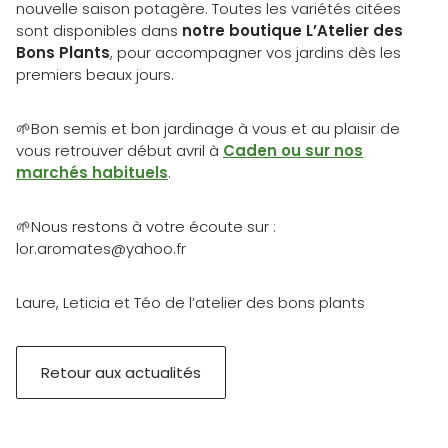
nouvelle saison potagère. Toutes les variétés citées
sont disponibles dans
notre boutique L’Atelier des
Bons Plants
, pour accompagner vos jardins dès les
premiers beaux jours.
🌱Bon semis et bon jardinage à vous et au plaisir de
vous retrouver début avril à
Caden ou sur nos
marchés habituels
.
🌱Nous restons à votre écoute sur :
lor.aromates@yahoo.fr
Laure, Leticia et Téo de l’atelier des bons plants
Retour aux actualités