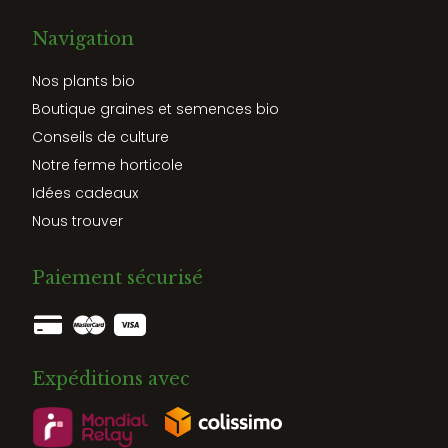
Navigation
Nos plants bio
Boutique graines et semences bio
Conseils de culture
Notre ferme horticole
Idées cadeaux
Nous trouver
Paiement sécurisé
Expéditions avec