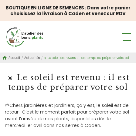
BOUTIQUE EN LIGNE DE SEMENCES : Dans votre panier
choisissez la livraison à Caden et venez sur RDV
Accueil
/
Actualités
/
☀️ Le soleil est revenu : il est temps de préparer votre sol
☀️ Le soleil est revenu : il est
temps de préparer votre sol
🌱Chers jardinières et jardiniers, ça y est, le soleil est de
retour ! C’est le moment parfait pour préparer votre sol
avant l’arrivée de nos plants, disponibles dès le
mercredi 1er avril dans nos serres à Caden.