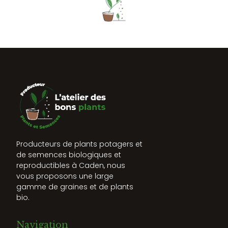
Producteurs de plants potagers et
de semences biologiques et
reproductibles à Caden, nous
vous proposons une large
gamme de graines et de plants
bio.
Navigation