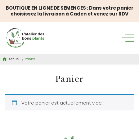
BOUTIQUE EN LIGNE DE SEMENCES : Dans votre panier
choisissez la livraison à Caden et venez sur RDV
Accueil
/
Panier
Panier
Votre panier est actuellement vide.