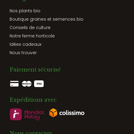
Nos plants bio
Boutique graines et semences bio
Conseils de culture
Notre ferme horticole
Idées cadeaux
Nous trouver
Paiement sécurisé
Expéditions avec
Nous contacter