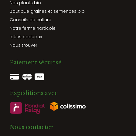
Nos plants bio
Boutique graines et semences bio
Conseils de culture
Notre ferme horticole
Idées cadeaux
Nous trouver
Paiement sécurisé
Expéditions avec
Nous contacter