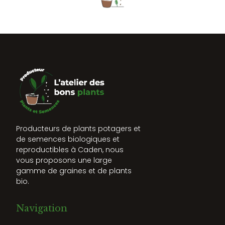
Producteurs de plants potagers et
de semences biologiques et
reproductibles à Caden, nous
vous proposons une large
gamme de graines et de plants
bio.
Navigation