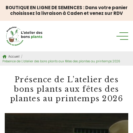
BOUTIQUE EN LIGNE DE SEMENCES : Dans votre panier
choisissez la livraison à Caden et venez sur RDV
Accueil
/
Présence de L’atelier des bons plants aux fêtes des plantes au printemps 2026
Présence de L’atelier des
bons plants aux fêtes des
plantes au printemps 2026