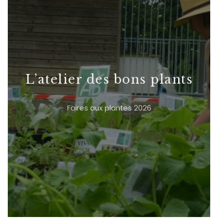
L’atelier des bons plants
Foires aux plantes 2026