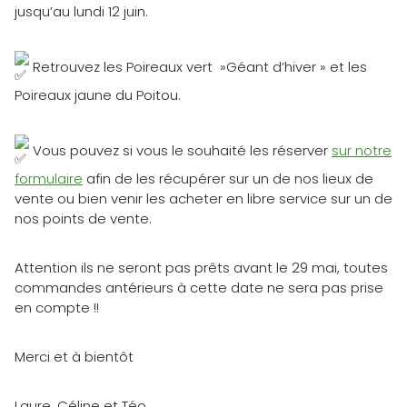
jusqu’au lundi 12 juin.
Retrouvez les Poireaux vert »Géant d’hiver » et les
Poireaux jaune du Poitou.
Vous pouvez si vous le souhaité les réserver
sur notre
formulaire
afin de les récupérer sur un de nos lieux de
vente ou bien venir les acheter en libre service sur un de
nos points de vente.
Attention ils ne seront pas prêts avant le 29 mai, toutes
commandes antérieurs à cette date ne sera pas prise
en compte !!
Merci et à bientôt
Laure, Céline et Téo