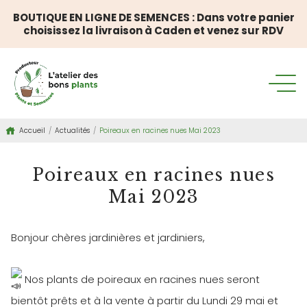
BOUTIQUE EN LIGNE DE SEMENCES : Dans votre panier
choisissez la livraison à Caden et venez sur RDV
Accueil
/
Actualités
/
Poireaux en racines nues Mai 2023
Poireaux en racines nues
Mai 2023
Bonjour chères jardinières et jardiniers,
Nos plants de poireaux en racines nues seront
bientôt prêts et à la vente à partir du Lundi 29 mai et