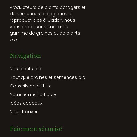
Producteurs de plants potagers et
de semences biologiques et
reproductibles à Caden, nous
vous proposons une large
gamme de graines et de plants
bio.
Navigation
Nos plants bio
Boutique graines et semences bio
Conseils de culture
Notre ferme horticole
Idées cadeaux
Nous trouver
Paiement sécurisé