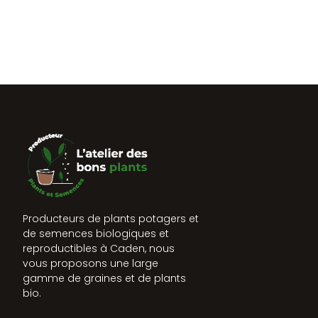
Producteurs de plants potagers et
de semences biologiques et
reproductibles à Caden, nous
vous proposons une large
gamme de graines et de plants
bio.