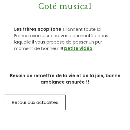
Coté musical
Les frères scopitone
sillonnent toute la
France avec leur caravane enchantée dans
laquelle il vous propose de passer un pur
moment de bonheur !!!
petite vidéo
B
esoin de remettre de la vie et de la joie, bonne
ambiance assurée !!
Retour aux actualités