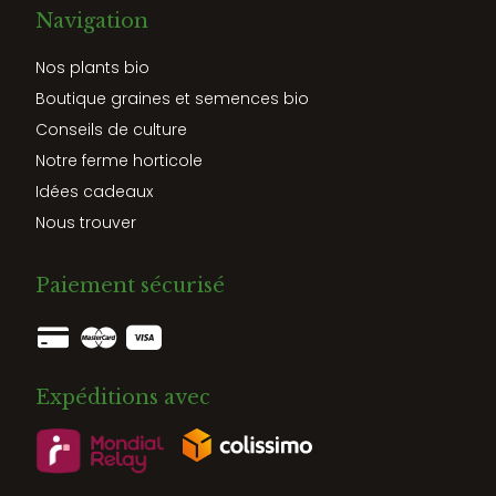
Navigation
Nos plants bio
Boutique graines et semences bio
Conseils de culture
Notre ferme horticole
Idées cadeaux
Nous trouver
Paiement sécurisé
Expéditions avec