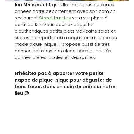
Ian Mengedoht
qui sillonne depuis quelques
années notre département avec son camion
restaurant
Street burritos
sera sur place à
partir de 12h. Vous pourrez déguster
d’authentiques petits plats Mexicains salés et
sucrés à emporter ou à déguster sur place en
mode pique-nique. Il propose aussi de très
bonnes boissons non alcoolisées et de très
bonnes bières locales et Mexicaines.
N’hésitez pas à apporter votre petite
nappe de pique-nique pour déguster de
bons tacos dans un coin de paix sur notre
lieu 🙂