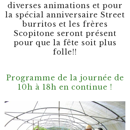
diverses animations et pour
la spécial anniversaire Street
burritos et les frères
Scopitone seront présent
pour que la fête soit plus
folle!!
Programme de la journée de
10h à 18h en continue !