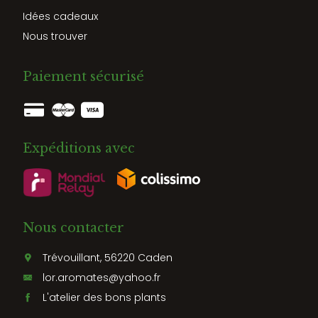
Idées cadeaux
Nous trouver
Paiement sécurisé
Expéditions avec
Nous contacter
Trévouillant, 56220 Caden
lor.aromates@yahoo.fr
L'atelier des bons plants