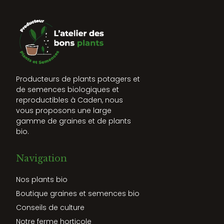
Producteurs de plants potagers et
de semences biologiques et
reproductibles à Caden, nous
vous proposons une large
gamme de graines et de plants
bio.
Navigation
Nos plants bio
Boutique graines et semences bio
Conseils de culture
Notre ferme horticole