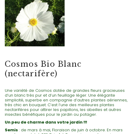
FLEURS
Cosmos Bio Blanc
(nectarifère)
Une variété de Cosmos dotée de grandes fleurs gracieuses
d’un blanc très pur et d’un feuillage léger. Une élégante
simplicité, superbe en compagnie d’autres plantes aériennes,
très chic en bouquet. C’est l’une des meilleures plantes
nectarifères pour attirer les papillons, les abeilles et autres
insectes bénéfiques pour le jardin ou potager.
Un peu de charme dans votre jardin !!!
Semis
: de mars à mai, Floraison de juin à octobre. En mars