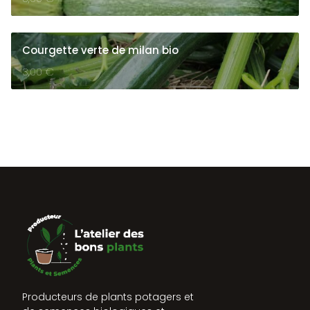
Courgette verte de milan bio
3,00
€
Producteurs de plants potagers et