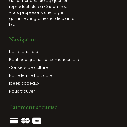
de semences biologiques et
reproductibles à Caden, nous
vous proposons une large
gamme de graines et de plants
bio.
Navigation
Nos plants bio
Boutique graines et semences bio
Conseils de culture
Notre ferme horticole
Idées cadeaux
Nous trouver
Paiement sécurisé