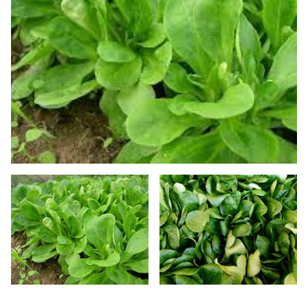
SALADES