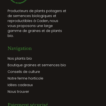
Producteurs de plants potagers et
de semences biologiques et
reproductibles à Caden, nous
vous proposons une large
gamme de graines et de plants
bio.
Navigation
Nos plants bio
Boutique graines et semences bio
Conseils de culture
Notre ferme horticole
Idées cadeaux
Nous trouver
Paiement sécurisé