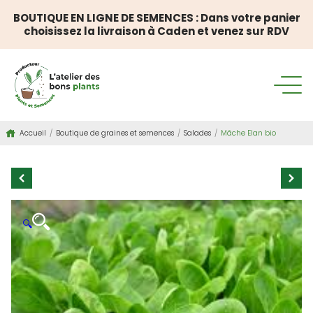
BOUTIQUE EN LIGNE DE SEMENCES : Dans votre panier
choisissez la livraison à Caden et venez sur RDV
Accueil
/
Boutique de graines et semences
/
Salades
/
Mâche Elan bio
🔍