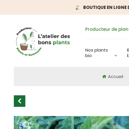
BOUTIQUE EN LIGNE D
Producteur de plan
Nos plants
bio
Accueil
🔍