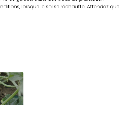
ditions, lorsque le sol se réchauffe. Attendez que