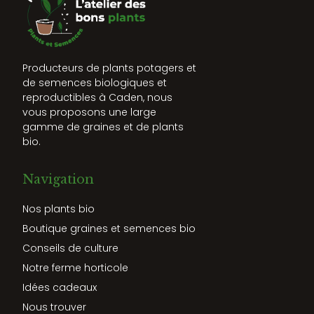
Producteurs de plants potagers et
de semences biologiques et
reproductibles à Caden, nous
vous proposons une large
gamme de graines et de plants
bio.
Navigation
Nos plants bio
Boutique graines et semences bio
Conseils de culture
Notre ferme horticole
Idées cadeaux
Nous trouver