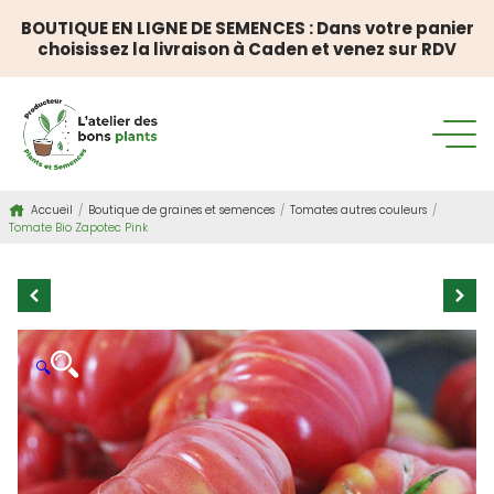
BOUTIQUE EN LIGNE DE SEMENCES : Dans votre panier
choisissez la livraison à Caden et venez sur RDV
Accueil
/
Boutique de graines et semences
/
Tomates autres couleurs
/
Tomate Bio Zapotec Pink
🔍