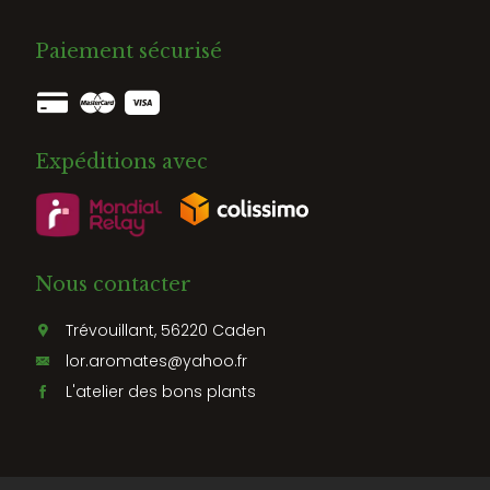
Paiement sécurisé
Expéditions avec
Nous contacter
Trévouillant, 56220 Caden
lor.aromates@yahoo.fr
L'atelier des bons plants