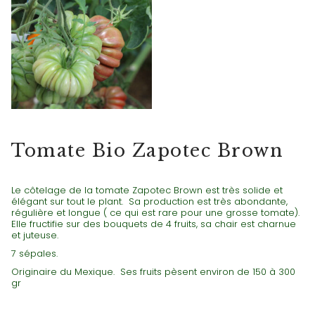
TOMATES NOIRES
Tomate Bio Zapotec Brown
Le côtelage de la tomate Zapotec Brown est très solide et
élégant sur tout le plant. Sa production est très abondante,
régulière et longue ( ce qui est rare pour une grosse tomate).
Elle fructifie sur des bouquets de 4 fruits, sa chair est charnue
et juteuse.
7 sépales.
Originaire du Mexique. Ses fruits pèsent environ de 150 à 300
gr