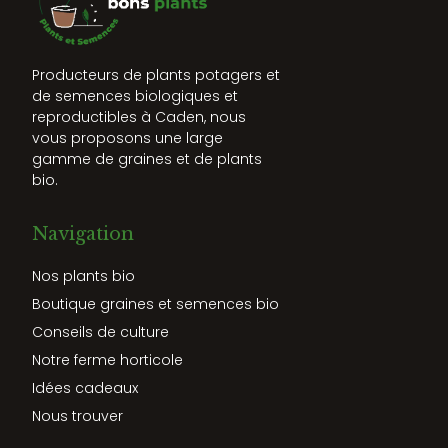
Producteurs de plants potagers et
de semences biologiques et
reproductibles à Caden, nous
vous proposons une large
gamme de graines et de plants
bio.
Navigation
Nos plants bio
Boutique graines et semences bio
Conseils de culture
Notre ferme horticole
Idées cadeaux
Nous trouver