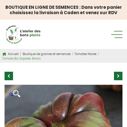
BOUTIQUE EN LIGNE DE SEMENCES : Dans votre panier
choisissez la livraison à Caden et venez sur RDV
Accueil
/
Boutique de graines et semences
/
Tomates Noires
/
Tomate Bio Zapotec Brown
🔍