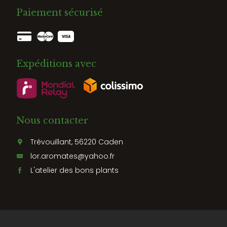
Paiement sécurisé
Expéditions avec
Nous contacter
Trévouillant, 56220 Caden
lor.aromates@yahoo.fr
L'atelier des bons plants