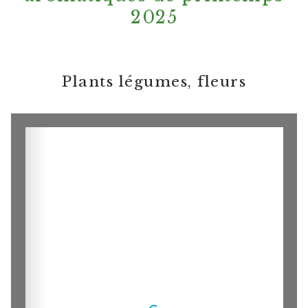
2025
Plants légumes, fleurs