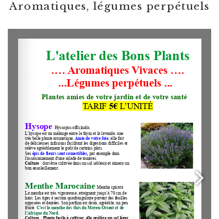
Aromatiques, légumes perpétuels