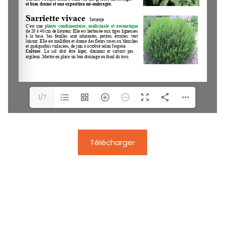
1/7
Télécharger