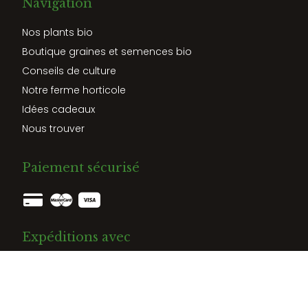
Navigation
Nos plants bio
Boutique graines et semences bio
Conseils de culture
Notre ferme horticole
Idées cadeaux
Nous trouver
Paiement sécurisé
Expéditions avec