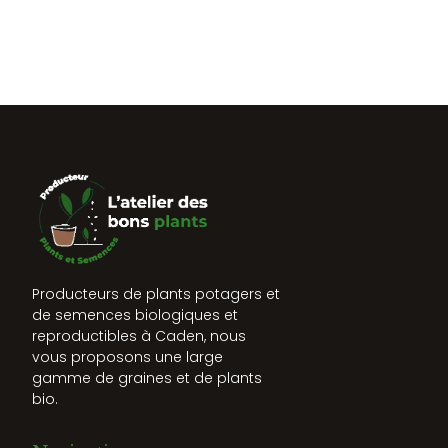
Producteurs de plants potagers et
de semences biologiques et
reproductibles à Caden, nous
vous proposons une large
gamme de graines et de plants
bio.