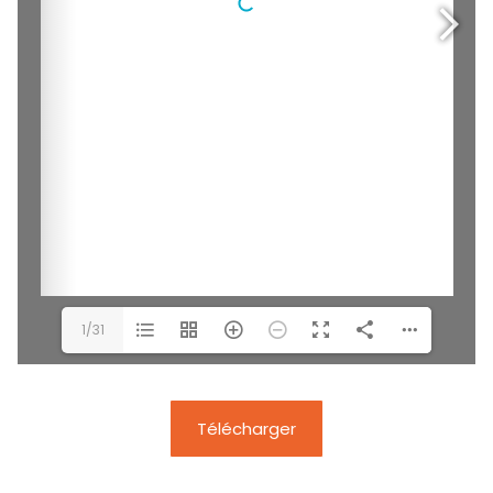
1/31
Télécharger