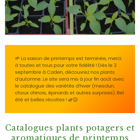
🌱 La saison de printemps est terminée, merci
à toutes et tous pour votre fidélité ! Dès le 3
septembre à Caden, découvrez nos plants
d’automne. Le site sera mis à jour fin août avec
le catalogue des variétés d’hiver (mesclun,
choux chinois, épinards et autres surprises). Bel
été et belles récoltes ! 🌿😊
Catalogues plants potagers et
aromatiques de printemps