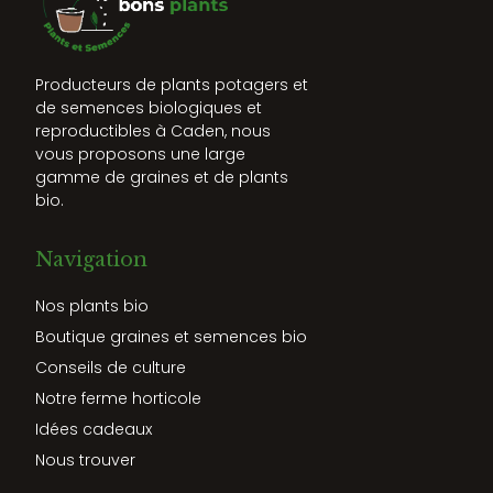
Producteurs de plants potagers et
de semences biologiques et
reproductibles à Caden, nous
vous proposons une large
gamme de graines et de plants
bio.
Navigation
Nos plants bio
Boutique graines et semences bio
Conseils de culture
Notre ferme horticole
Idées cadeaux
Nous trouver