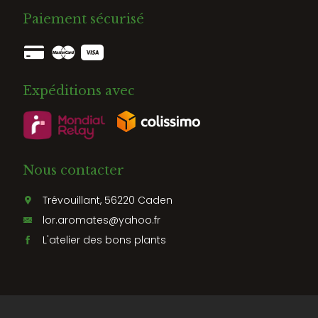
Paiement sécurisé
Expéditions avec
Nous contacter
Trévouillant, 56220 Caden
lor.aromates@yahoo.fr
L'atelier des bons plants