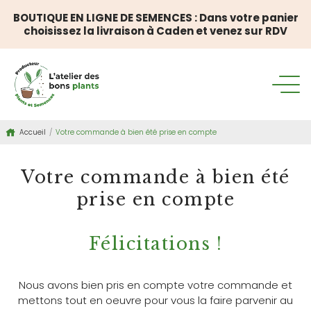
BOUTIQUE EN LIGNE DE SEMENCES : Dans votre panier
choisissez la livraison à Caden et venez sur RDV
Accueil
/
Votre commande à bien été prise en compte
Votre commande à bien été
prise en compte
Félicitations !
Nous avons bien pris en compte votre commande et
mettons tout en oeuvre pour vous la faire parvenir au