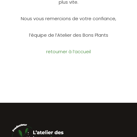
plus vite.
Nous vous remercions de votre confiance,
l’équipe de l’Atelier des Bons Plants
retourner à l’accueil