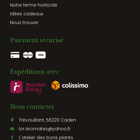
Notre ferme horticole
Idées cadeaux
Nous trouver
Paiement sécurisé
Expéditions avec
Nous contacter
Trévouillant, 56220 Caden
lor.aromates@yahoo.fr
L'atelier des bons plants