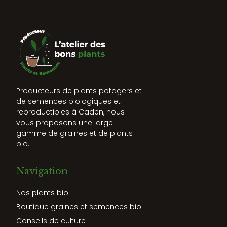
Producteurs de plants potagers et
de semences biologiques et
reproductibles à Caden, nous
vous proposons une large
gamme de graines et de plants
bio.
Navigation
Nos plants bio
Boutique graines et semences bio
Conseils de culture