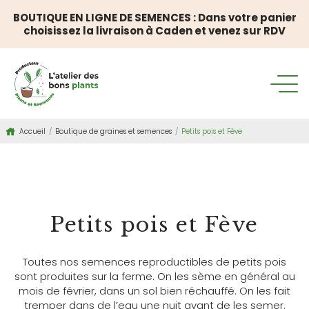
BOUTIQUE EN LIGNE DE SEMENCES : Dans votre panier
choisissez la livraison à Caden et venez sur RDV
Accueil
/
Boutique de graines et semences
/
Petits pois et Fève
BOUTIQUE DE GRAINES ET SEMENCES
Petits pois et Fève
Toutes nos semences reproductibles de petits pois
sont produites sur la ferme. On les sème en général au
mois de février, dans un sol bien réchauffé. On les fait
tremper dans de l’eau une nuit avant de les semer.