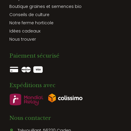
Boutique graines et semences bio
Conseils de culture
Notre ferme horticole
Idées cadeaux
Nous trouver
Paiement sécurisé
Expéditions avec
Nous contacter
Trévouillant, 56220 Caden