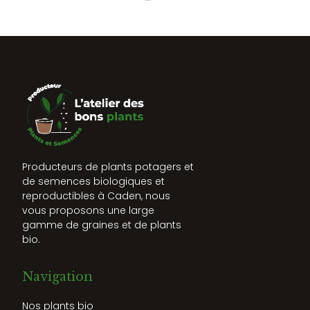
Producteurs de plants potagers et
de semences biologiques et
reproductibles à Caden, nous
vous proposons une large
gamme de graines et de plants
bio.
Navigation
Nos plants bio