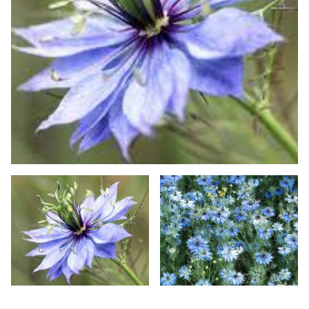
FLEURS