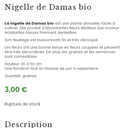
Nigelle de Damas bio
La nigelle de Damas bio
est une plante annuelle, facile à
cultiver. Elle produit d’abondantes fleurs étoilées aux couleur
éclatantes bleues finement dentelées.
Son feuillage est buissonnant, fin et très découpé.
Les fleurs ont une bonne tenue en fleurs coupées et peuvent
être très décoratives. De plus, les graines et les semences
sont comestibles.
Hauteur 30 à 50 cm.
Une floraison tout en finesse de juin à septembre.
Quantité: graines
3,00
€
Rupture de stock
Description