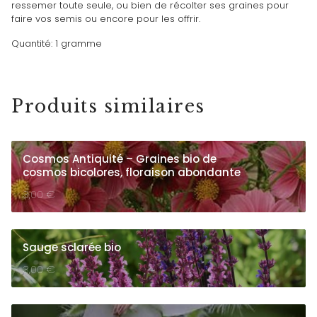
ressemer toute seule, ou bien de récolter ses graines pour
faire vos semis ou encore pour les offrir.
Quantité: 1 gramme
Produits similaires
Cosmos Antiquité – Graines bio de
cosmos bicolores, floraison abondante
3,00
€
Sauge sclarée bio
3,00
€