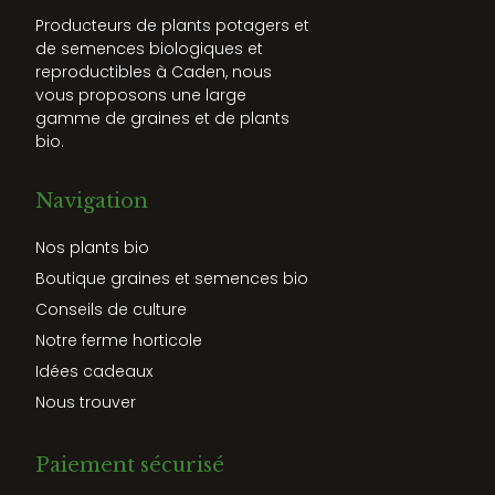
Producteurs de plants potagers et
de semences biologiques et
reproductibles à Caden, nous
vous proposons une large
gamme de graines et de plants
bio.
Navigation
Nos plants bio
Boutique graines et semences bio
Conseils de culture
Notre ferme horticole
Idées cadeaux
Nous trouver
Paiement sécurisé