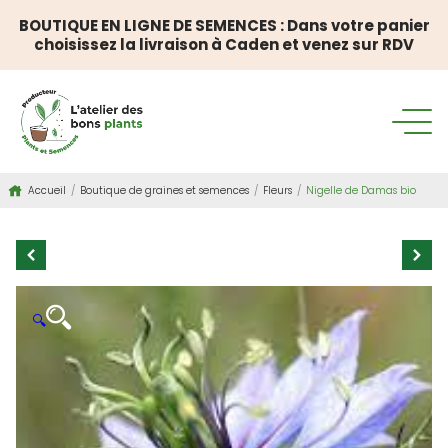
BOUTIQUE EN LIGNE DE SEMENCES : Dans votre panier
choisissez la livraison à Caden et venez sur RDV
Accueil
/
Boutique de graines et semences
/
Fleurs
/
Nigelle de Damas bio
🔍