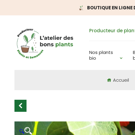
BOUTIQUE EN LIGNE D
Producteur de plan
Nos plants
bio
Accueil
🔍