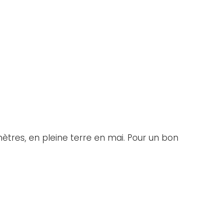
imètres, en pleine terre en mai. Pour un bon