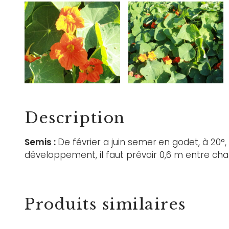
Description
Semis :
De février a juin semer
en godet, à 20°,
développement, il faut prévoir 0,6 m entre cha
Produits similaires