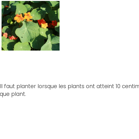
 Il faut planter lorsque les plants ont atteint 10 cent
que plant.