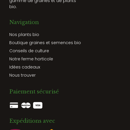
gamme de graines et de plants
bio.
Navigation
Nos plants bio
Boutique graines et semences bio
Conseils de culture
Notre ferme horticole
Idées cadeaux
Nous trouver
Paiement sécurisé
Expéditions avec