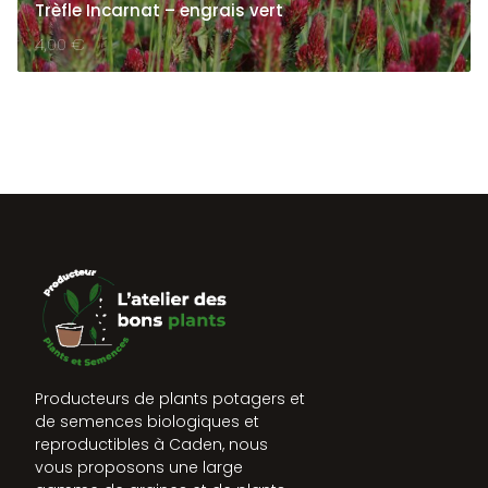
Trèfle Incarnat – engrais vert
4,00
€
Producteurs de plants potagers et
de semences biologiques et
reproductibles à Caden, nous
vous proposons une large