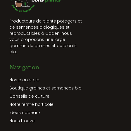
Producteurs de plants potagers et
de semences biologiques et
reproductibles à Caden, nous
vous proposons une large
gamme de graines et de plants
bio.
Navigation
Nos plants bio
Boutique graines et semences bio
Conseils de culture
Notre ferme horticole
Idées cadeaux
Nous trouver