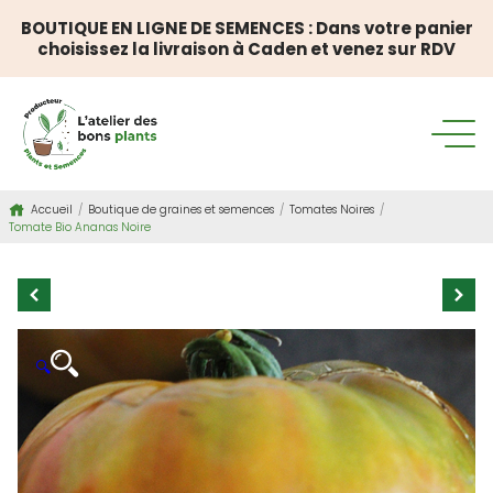
BOUTIQUE EN LIGNE DE SEMENCES : Dans votre panier
choisissez la livraison à Caden et venez sur RDV
Accueil
/
Boutique de graines et semences
/
Tomates Noires
/
Tomate Bio Ananas Noire
🔍