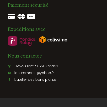
Paiement sécurisé
Expéditions avec
Nous contacter
Trévouillant, 56220 Caden
lor.aromates@yahoo.fr
L'atelier des bons plants