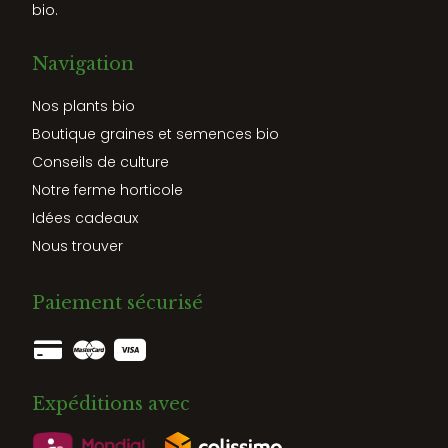
bio.
Navigation
Nos plants bio
Boutique graines et semences bio
Conseils de culture
Notre ferme horticole
Idées cadeaux
Nous trouver
Paiement sécurisé
Expéditions avec