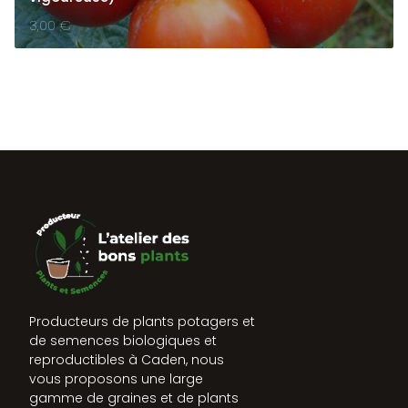
3,00
€
Producteurs de plants potagers et
de semences biologiques et
reproductibles à Caden, nous
vous proposons une large
gamme de graines et de plants