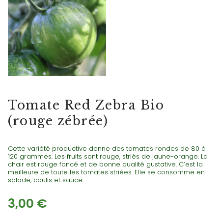
TOMATES ROUGES
Tomate Red Zebra Bio
(rouge zébrée)
Cette variété productive donne des tomates rondes de 80 à
120 grammes. Les fruits sont rouge, striés de jaune-orange. La
chair est rouge foncé et de bonne qualité gustative. C’est la
meilleure de toute les tomates striées. Elle se consomme en
salade, coulis et sauce.
3,00
€