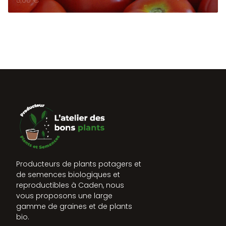
Producteurs de plants potagers et
de semences biologiques et
reproductibles à Caden, nous
vous proposons une large
gamme de graines et de plants
bio.