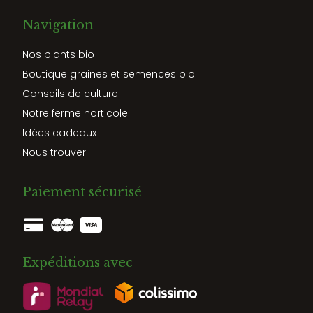
Navigation
Nos plants bio
Boutique graines et semences bio
Conseils de culture
Notre ferme horticole
Idées cadeaux
Nous trouver
Paiement sécurisé
Expéditions avec