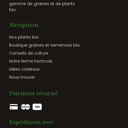
gamme de graines et de plants
bio.
Navigation
Nos plants bio
Boutique graines et semences bio
Conseils de culture
Notre ferme horticole
Idées cadeaux
Nous trouver
Paiement sécurisé
Expéditions avec