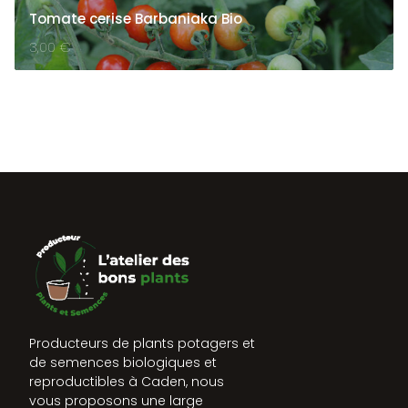
Tomate cerise Barbaniaka Bio
3,00
€
Producteurs de plants potagers et
de semences biologiques et
reproductibles à Caden, nous
vous proposons une large