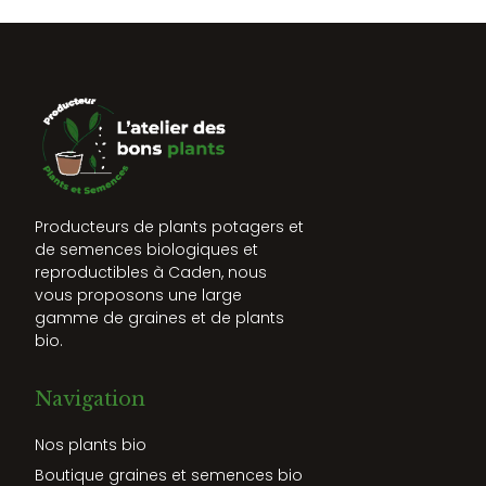
Producteurs de plants potagers et
de semences biologiques et
reproductibles à Caden, nous
vous proposons une large
gamme de graines et de plants
bio.
Navigation
Nos plants bio
Boutique graines et semences bio