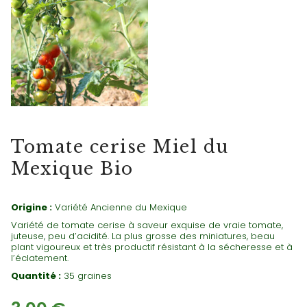
TOMATES CERISES
Tomate cerise Miel du
Mexique Bio
Origine :
Variété Ancienne du Mexique
Variété de tomate cerise à saveur exquise de vraie tomate,
juteuse, peu d’acidité. La plus grosse des miniatures, beau
plant vigoureux et très productif résistant à la sécheresse et à
l’éclatement.
Quantité :
35 graines