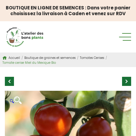
BOUTIQUE EN LIGNE DE SEMENCES : Dans votre panier
choisissez la livraison à Caden et venez sur RDV
Accueil
/
Boutique de graines et semences
/
Tomates Cerises
/
Tomate cerise Miel du Mexique Bio
🔍