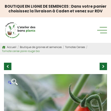
BOUTIQUE EN LIGNE DE SEMENCES : Dans votre panier
choisissez la livraison à Caden et venez sur RDV
Accueil
/
Boutique de graines et semences
/
Tomates Cerises
/
Tomate cerise poire rouge bio
🔍