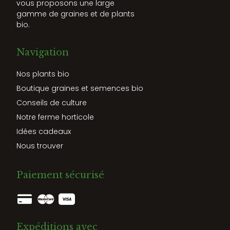
vous proposons une large
gamme de graines et de plants
bio.
Navigation
Nos plants bio
Boutique graines et semences bio
Conseils de culture
Notre ferme horticole
Idées cadeaux
Nous trouver
Paiement sécurisé
Expéditions avec