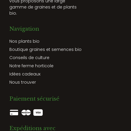
vous proposons une large
gamme de graines et de plants
bio.
Navigation
Nos plants bio
Boutique graines et semences bio
Conseils de culture
Notre ferme horticole
Idées cadeaux
Nous trouver
Paiement sécurisé
Expéditions avec