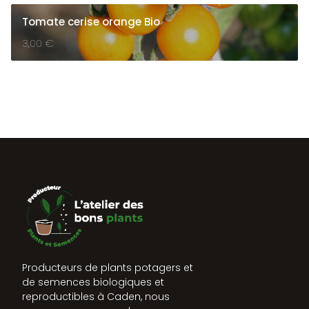
Tomate cerise orange Bio
3,00
€
Producteurs de plants potagers et
de semences biologiques et
reproductibles à Caden, nous