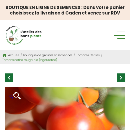
BOUTIQUE EN LIGNE DE SEMENCES : Dans votre panier
choisissez la livraison à Caden et venez sur RDV
Accueil
/
Boutique de graines et semences
/
Tomates Cerises
/
Tomate cerise rouge bio (vigoureuse)
🔍