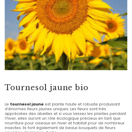
FLEURS
Tournesol jaune bio
Le
tournesol jaune
est plante haute et robuste produisant
d’énormes fleurs jaunes uniques. Les fleurs sont très
appréciées des abeilles et si vous laissez les plantes pendant
l’hiver, elles auront un rôle écologique précieux en tant que
nourriture pour oiseaux en hiver et habitat pour de nombreux
insectes. Ils font également de beaux bouquets de fleurs