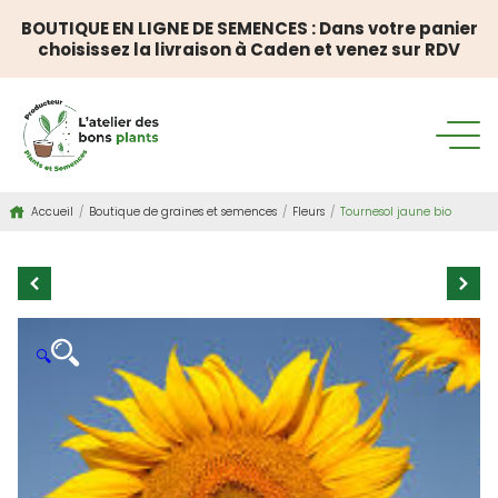
BOUTIQUE EN LIGNE DE SEMENCES : Dans votre panier
choisissez la livraison à Caden et venez sur RDV
Accueil
/
Boutique de graines et semences
/
Fleurs
/
Tournesol jaune bio
🔍