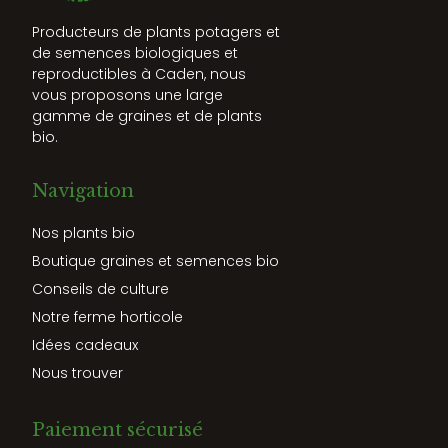
Producteurs de plants potagers et
de semences biologiques et
reproductibles à Caden, nous
vous proposons une large
gamme de graines et de plants
bio.
Navigation
Nos plants bio
Boutique graines et semences bio
Conseils de culture
Notre ferme horticole
Idées cadeaux
Nous trouver
Paiement sécurisé