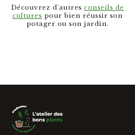
Découvrez d’autres
conseils de
cultures
pour bien réussir son
potager ou son jardin.