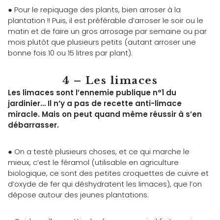
● Pour le repiquage des plants, bien arroser à la
plantation !! Puis, il est préférable d’arroser le soir ou le
matin et de faire un gros arrosage par semaine ou par
mois plutôt que plusieurs petits (autant arroser une
bonne fois 10 ou 15 litres par plant).
4 – Les limaces
Les limaces sont l’ennemie publique n°1 du
jardinier… Il n’y a pas de recette anti-limace
miracle. Mais on peut quand même réussir à s’en
débarrasser.
● On a testé plusieurs choses, et ce qui marche le
mieux, c’est le féramol (utilisable en agriculture
biologique, ce sont des petites croquettes de cuivre et
d’oxyde de fer qui déshydratent les limaces), que l’on
dépose autour des jeunes plantations.