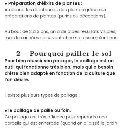
●
Préparation d’élixirs de plantes :
Améliorer les résistances des plantes grâce aux
préparations de plantes (purins ou décoctions).
Au bout de 2 à 3 ans, on a déjà des résultats visibles,
mais les années se suivent et ne se ressemblent pas.
2 – Pourquoi pailler le sol
Pour bien réussir son potager, le paillage est un
outil qui fonctionne très bien, mais qui a besoin
d’être bien adapté en fonction de la culture que
l’on désire.
Il existe plusieurs types de paillage :
●
le paillage de paille ou foin.
Ce paillage est très efficace pour reprendre une
parcelle qui est enherbée (quand on a laissé le jardin