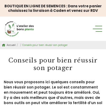
BOUTIQUE EN LIGNE DE SEMENCES : Dans votre panier
choisissez la livraison à Caden et venez sur RDV
Accueil
/
/
Conseils pour bien réussir son potager
Conseils pour bien réussir
son potager
Nous vous proposons ici quelques conseils pour
bien réussir son potager
. Le sol est constamment
en mouvement et peut toujours être amélioré. Oui,
il y a des sols meilleurs que d’autres, mais avec de
bons outils on peut vite améliorer la fertilité d’un sol