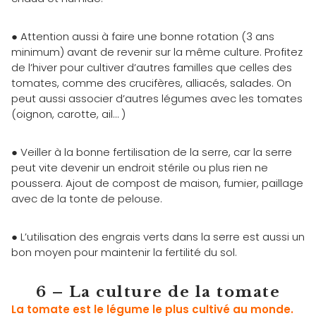
● Attention aussi à faire une bonne rotation (3 ans
minimum) avant de revenir sur la même culture. Profitez
de l’hiver pour cultiver d’autres familles que celles des
tomates, comme des crucifères, alliacés, salades. On
peut aussi associer d’autres légumes avec les tomates
(oignon, carotte, ail… )
● Veiller à la bonne fertilisation de la serre, car la serre
peut vite devenir un endroit stérile ou plus rien ne
poussera. Ajout de compost de maison, fumier, paillage
avec de la tonte de pelouse.
● L’utilisation des engrais verts dans la serre est aussi un
bon moyen pour maintenir la fertilité du sol.
6 – La culture de la tomate
La tomate est le légume le plus cultivé au monde.