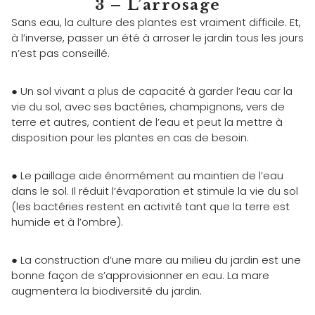
3 – L’arrosage
Sans eau, la culture des plantes est vraiment difficile. Et,
à l’inverse, passer un été à arroser le jardin tous les jours
n’est pas conseillé.
● Un sol vivant a plus de capacité à garder l’eau car la
vie du sol, avec ses bactéries, champignons, vers de
terre et autres, contient de l’eau et peut la mettre à
disposition pour les plantes en cas de besoin.
● Le paillage aide énormément au maintien de l’eau
dans le sol. Il réduit l’évaporation et stimule la vie du sol
(les bactéries restent en activité tant que la terre est
humide et à l’ombre).
● La construction d’une mare au milieu du jardin est une
bonne façon de s’approvisionner en eau. La mare
augmentera la biodiversité du jardin.