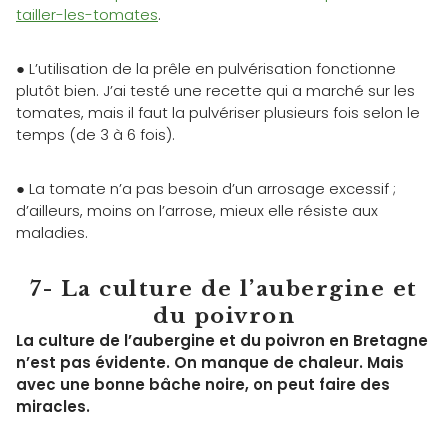
tailler-les-tomates
.
● L’utilisation de la prêle en pulvérisation fonctionne
plutôt bien. J’ai testé une recette qui a marché sur les
tomates, mais il faut la pulvériser plusieurs fois selon le
temps (de 3 à 6 fois).
● La tomate n’a pas besoin d’un arrosage excessif ;
d’ailleurs, moins on l’arrose, mieux elle résiste aux
maladies.
7- La culture de l’aubergine et
du poivron
La culture de l’aubergine et du poivron en Bretagne
n’est pas évidente. On manque de chaleur. Mais
avec une bonne bâche noire, on peut faire des
miracles.