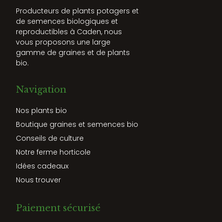
Producteurs de plants potagers et
de semences biologiques et
reproductibles à Caden, nous
vous proposons une large
gamme de graines et de plants
bio.
Navigation
Nos plants bio
Boutique graines et semences bio
Conseils de culture
Notre ferme horticole
Idées cadeaux
Nous trouver
Paiement sécurisé