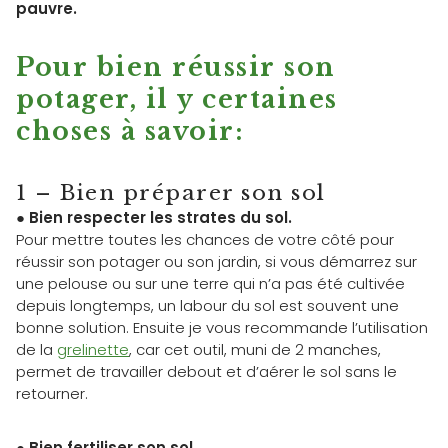
pauvre.
Pour bien réussir son
potager, il y certaines
choses à savoir:
1 – Bien préparer son sol
●
Bien respecter les strates du sol.
Pour mettre toutes les chances de votre côté pour
réussir son potager ou son jardin, si vous démarrez sur
une pelouse ou sur une terre qui n’a pas été cultivée
depuis longtemps, un labour du sol est souvent une
bonne solution. Ensuite je vous recommande l’utilisation
de la
grelinette
, car cet outil, muni de 2 manches,
permet de travailler debout et d’aérer le sol sans le
retourner.
●
Bien fertiliser son sol.