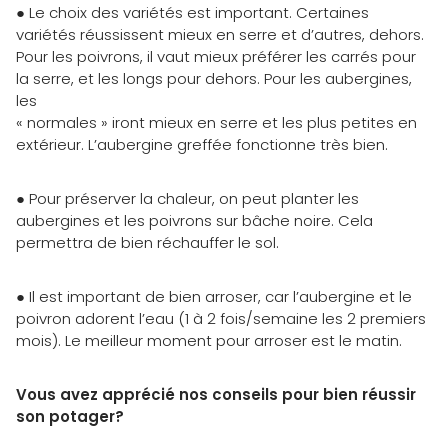
● Le choix des variétés est important. Certaines
variétés réussissent mieux en serre et d’autres, dehors.
Pour les poivrons, il vaut mieux préférer les carrés pour
la serre, et les longs pour dehors. Pour les aubergines,
les
« normales » iront mieux en serre et les plus petites en
extérieur. L’aubergine greffée fonctionne très bien.
● Pour préserver la chaleur, on peut planter les
aubergines et les poivrons sur bâche noire. Cela
permettra de bien réchauffer le sol.
● Il est important de bien arroser, car l’aubergine et le
poivron adorent l’eau (1 à 2 fois/semaine les 2 premiers
mois). Le meilleur moment pour arroser est le matin.
Vous avez apprécié nos
conseils pour bien réussir
son potager?