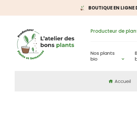
BOUTIQUE EN LIGNE D
Producteur de plan
Nos plants
bio
Accueil