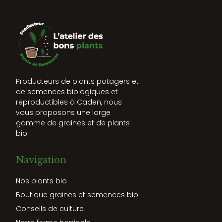
Producteurs de plants potagers et
de semences biologiques et
reproductibles à Caden, nous
vous proposons une large
gamme de graines et de plants
bio.
Navigation
Nos plants bio
Boutique graines et semences bio
Conseils de culture