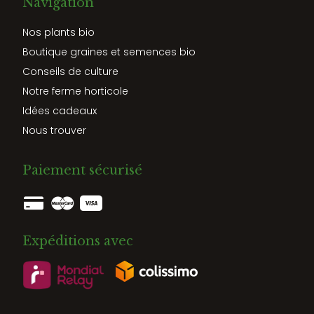
Navigation
Nos plants bio
Boutique graines et semences bio
Conseils de culture
Notre ferme horticole
Idées cadeaux
Nous trouver
Paiement sécurisé
Expéditions avec