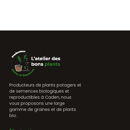
Producteurs de plants potagers et
de semences biologiques et
reproductibles à Caden, nous
vous proposons une large
gamme de graines et de plants
bio.