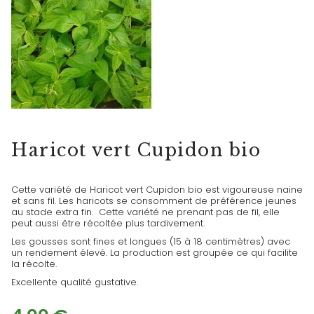
HARICOTS
Haricot vert Cupidon bio
Cette variété de Haricot vert Cupidon bio est vigoureuse naine
et sans fil. Les haricots se consomment de préférence jeunes
au stade extra fin. Cette variété ne prenant pas de fil, elle
peut aussi être récoltée plus tardivement.
Les gousses sont fines et longues (15 à 18 centimètres) avec
un rendement élevé. La production est groupée ce qui facilite
la récolte.
Excellente qualité gustative.