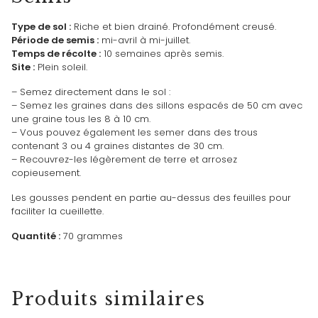
Type de sol :
Riche et bien drainé. Profondément creusé.
Période de semis :
mi-avril à mi-juillet.
Temps de récolte :
10 semaines après semis.
Site :
Plein soleil.
– Semez directement dans le sol :
– Semez les graines dans des sillons espacés de 50 cm avec
une graine tous les 8 à 10 cm.
– Vous pouvez également les semer dans des trous
contenant 3 ou 4 graines distantes de 30 cm.
– Recouvrez-les légèrement de terre et arrosez
copieusement.
Les gousses pendent en partie au-dessus des feuilles pour
faciliter la cueillette.
Quantité :
70 grammes
Produits similaires