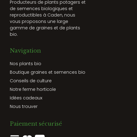
Producteurs de plants potagers et
de semences biologiques et
reproductibles à Caden, nous
vous proposons une large
gamme de graines et de plants
bio.
Navigation
Nos plants bio
Boutique graines et semences bio
Conseils de culture
Notre ferme horticole
Idées cadeaux
Nous trouver
Paiement sécurisé