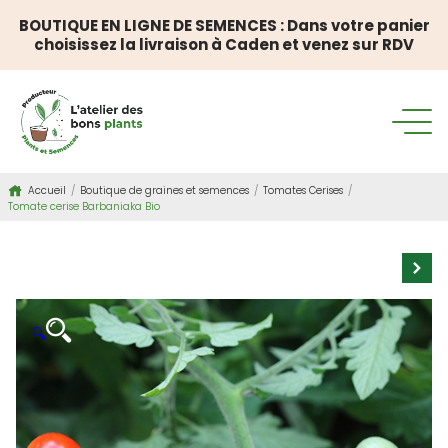
BOUTIQUE EN LIGNE DE SEMENCES : Dans votre panier
choisissez la livraison à Caden et venez sur RDV
Accueil
/
Boutique de graines et semences
/
Tomates Cerises
/
Tomate cerise Barbaniaka Bio
🔍