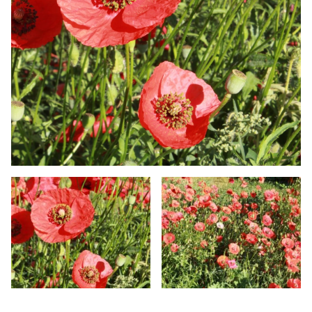
FLEURS