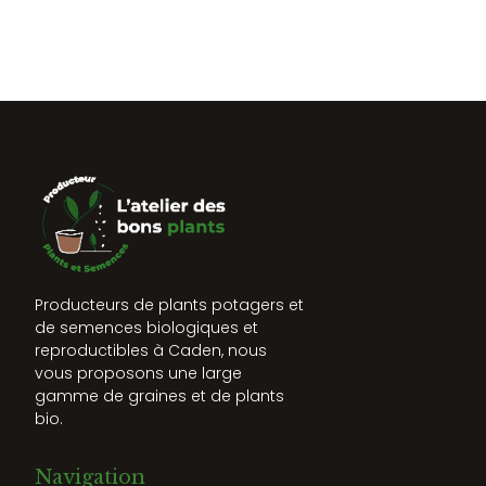
Producteurs de plants potagers et
de semences biologiques et
reproductibles à Caden, nous
vous proposons une large
gamme de graines et de plants
bio.
Navigation