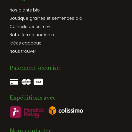
Nos plants bio
Boutique graines et semences bio
Conseils de culture
Notre ferme horticole
Idées cadeaux
Nous trouver
Paiement sécurisé
Expéditions avec
Nous contacter